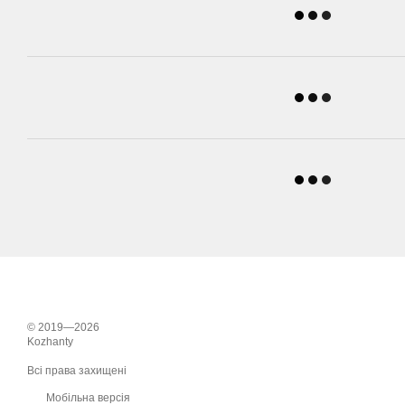
© 2019—2026
Kozhanty
Всі права захищені
Мобільна версія