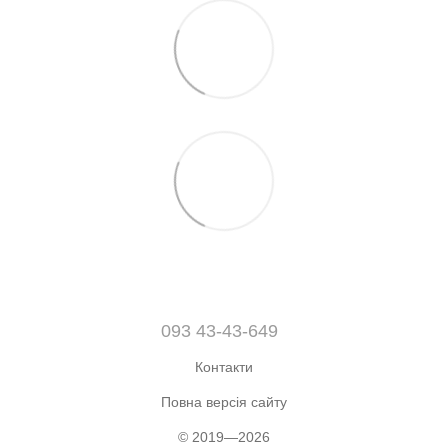
093 43-43-649
Контакти
Повна версія сайту
© 2019—2026