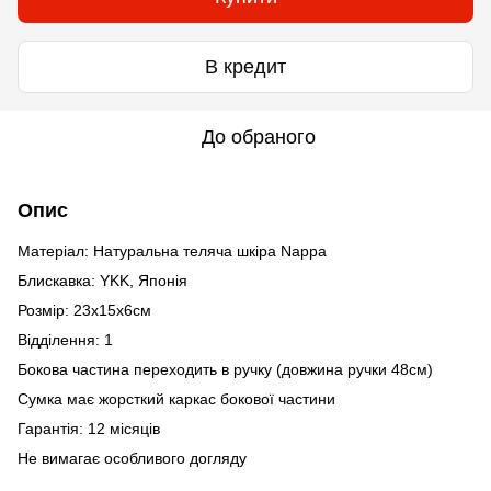
В кредит
До обраного
Опис
Матеріал: Натуральна теляча шкіра Nappa
Блискавка: YKK, Японія
Розмір: 23х15х6см
Відділення: 1
Бокова частина переходить в ручку (довжина ручки 48см)
Сумка має жорсткий каркас бокової частини
Гарантія: 12 місяців
Не вимагає особливого догляду