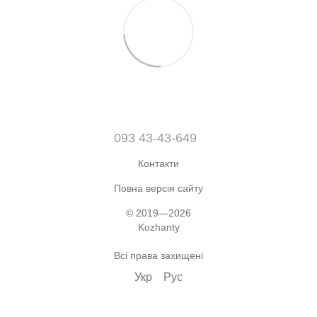
093 43-43-649
Контакти
Повна версія сайту
© 2019—2026
Kozhanty
Всі права захищені
Укр
Рус