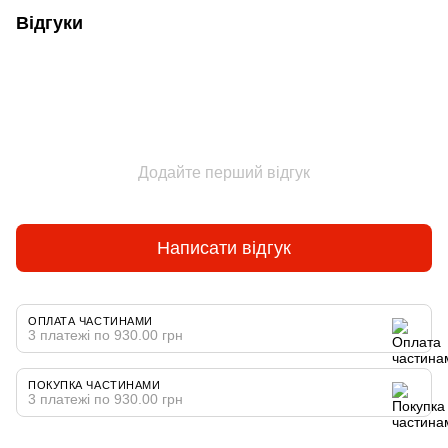
Відгуки
Додайте перший відгук
Написати відгук
ОПЛАТА ЧАСТИНАМИ
3 платежі по 930.00 грн
ПОКУПКА ЧАСТИНАМИ
3 платежі по 930.00 грн