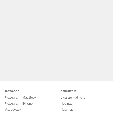
Каталог
Клієнтам
Чохли для MacBook
Вхід до кабінету
Чохли для iPhone
Про нас
Аксесуари
Покупцю