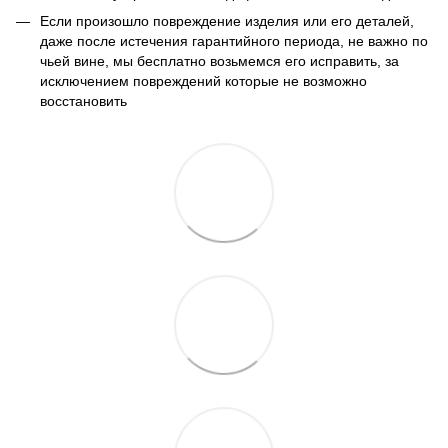
Если произошло повреждение изделия или его деталей,
даже после истечения гарантийного периода, не важно по
чьей вине, мы бесплатно возьмемся его исправить, за
исключением повреждений которые не возможно
восстановить