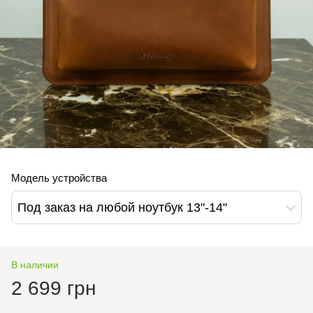
Модель устройства
Под заказ на любой ноутбук 13"-14"
В наличии
2 699 грн