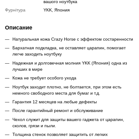
вашого ноутбука
Фурнітура
YKK, Япония
Описание
Натуральная кожа Crazy Horse с эффектом состаренности
Бархатная подкладка, не оставляет царапин, помогает
легче заходить ноутбуку
Надежная и долговечная молния YKK (Япония) одна из
лучших в мире
Кожа не требует особого ухода
Ноутбук заходит плотно, не болтается, при этом есть
немного свободного места для бумаг и т.д.
Гарантия 12 месяцев на любые дефекты
После гарантийный ремонт и обслуживание
Чехол служит для защиты вашего гаджета от царапин,
сколов, грязи и пыли.
Толщина стенок позволяет защитить от легких