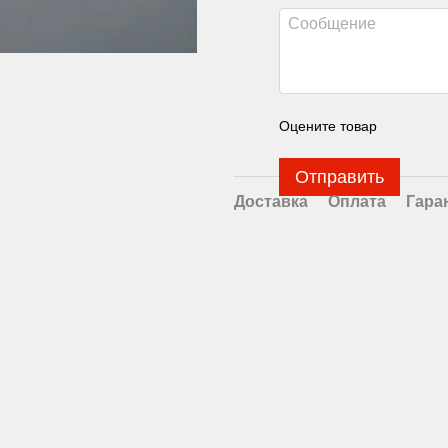
Оцените товар
Отправить
Доставка
Оплата
Гара