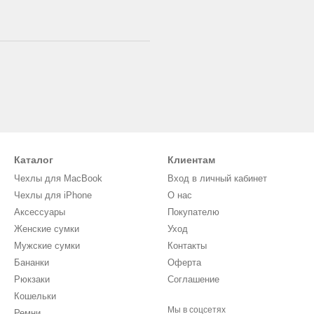
Каталог
Клиентам
Чехлы для MacBook
Вход в личный кабинет
Чехлы для iPhone
О нас
Аксессуары
Покупателю
Женские сумки
Уход
Мужские сумки
Контакты
Бананки
Оферта
Рюкзаки
Соглашение
Кошельки
Мы в соцсетях
Ремни