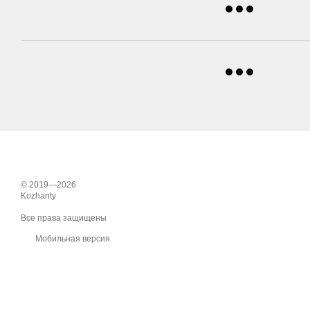
© 2019—2026
Kozhanty
Все права защищены
Мобильная версия