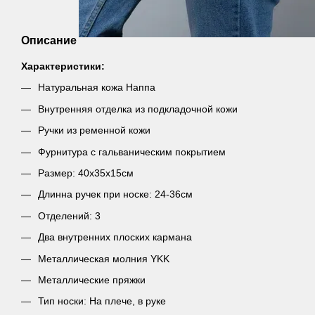
Описание
Характеристики:
Натуральная кожа Наппа
Внутренняя отделка из подкладочной кожи
Ручки из ременной кожи
Фурнитура с гальваническим покрытием
Размер: 40х35х15см
Длинна ручек при носке: 24-36см
Отделений: 3
Два внутренних плоских кармана
Металлическая молния YKK
Металлические пряжки
Тип носки: На плече, в руке