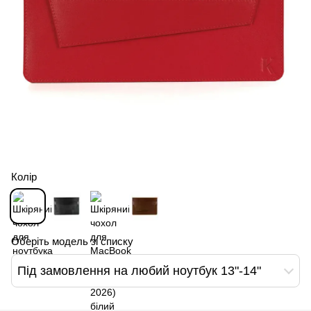
Колір
Оберіть модель зі списку
Під замовлення на любий ноутбук 13"-14"