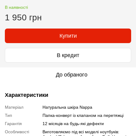
В наявності
1 950 грн
Купити
В кредит
До обраного
Характеристики
Матеріал
Натуральна шкіра Nappa
Тип
Папка-конверт із клапаном на перетяжці
Гарантія
12 місяців на будь-які дефекти
Особливості
Виготовляємо під всі моделі ноутбуків: