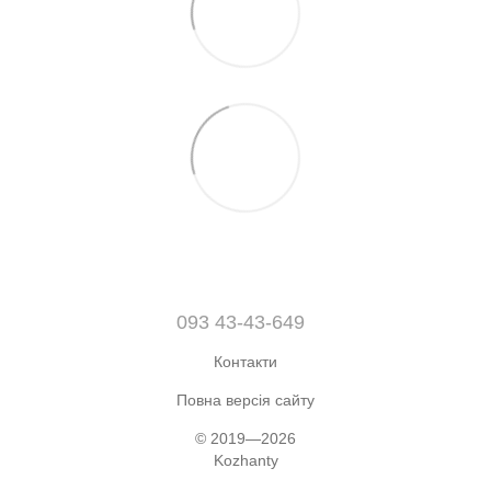
093 43-43-649
Контакти
Повна версія сайту
© 2019—2026
Kozhanty