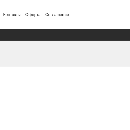
Контакты
Оферта
Соглашение