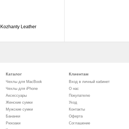
Kozhanty Leather
Каталог
Клиентам
Чехлы для MacBook
Вход в личный кабинет
Чехлы для iPhone
О нас
Аксессуары
Покупателю
Женские сумки
Уход
Мужские сумки
Контакты
Бананки
Оферта
Рюкзаки
Соглашение