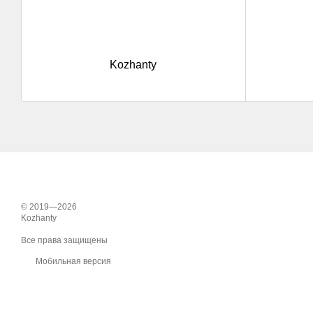
Kozhanty
© 2019—2026
Kozhanty
Все права защищены
Мобильная версия